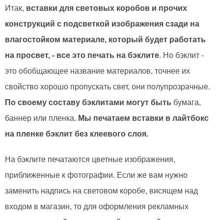
Итак,
вставки для световых коробов и прочих
конструкций с подсветкой изображения сзади на
влагостойком материале, который будет работать
на просвет, - все это печать на бэклите
. Но бэклит -
это обобщающее название материалов, точнее их
свойство хорошо пропускать свет, они полупрозрачные.
По своему составу бэклитами могут быть
бумага,
баннер или пленка.
Мы печатаем вставки в лайтбокс
на пленке бэклит без клеевого слоя.
На бэклите печатаются цветные изображения,
приближенные к фотографии. Если же вам нужно
заменить надпись на световом коробе, висящем над
входом в магазин, то для оформления рекламных