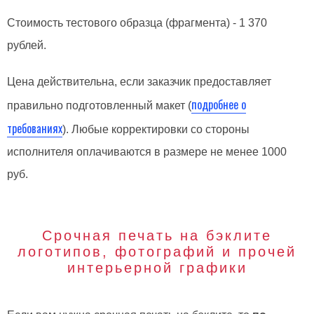
Стоимость тестового образца (фрагмента) - 1 370
рублей.
Цена действительна, если заказчик предоставляет
подробнее о
правильно подготовленный макет (
требованиях
). Любые корректировки со стороны
исполнителя оплачиваются в размере не менее 1000
руб.
Срочная печать на бэклите
логотипов, фотографий и прочей
интерьерной графики