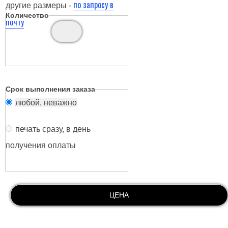
по запросу в
другие размеры -
Количество
почту
Срок выполнения заказа
любой, неважно
печать сразу, в день
получения оплаты