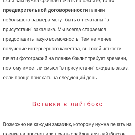
Если вам нужна срочная печать на бэклите, то
по
предварительной договоренности
пленки
небольшого размера могут быть отпечатаны "в
присутствии" заказчика. Мы всегда стараемся
предоставить такую возможность. Тем не менее
получение интерьерного качества, высокой четкости
печати фотографий на пленке бэклит требует времени,
поэтому имеет ли смысл "в присутствии" ожидать заказ,
если проще приехать на следующий день.
Вставки в лайтбокс
Возможно не каждый заказчик, которому нужна печать на
пленке на просвет или печать слайдов для лайтбоксов,