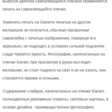
вывесок цветной самоклеющейся пленкой применяется
печать на самоклеющейся пленке.
Заменить печать на бэклите печатью на другом
материале не получится, обычная прозрачная
самоклейка с печатью изображения, повернув его
зеркально, не подходит, в условиях сильной подсветки
сзади теряется яркость. Фотографии, напечатанные на
пленке бэклит, при просмотре в руках выглядят
матовыми, но стоит поднеси на свет и их не узнать, они
становятся яркими и сочными.
Содержание слайдов, напечатанных на пленке бэклит, -
полноцветные рекламные плакаты, световые картины, в
основе дизайна - преимущественно фотография.