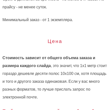
прайсу - не менее суток.
Минимальный заказ - от 1 экземпляра.
Цена
Стоимость зависит от общего объема заказа и
размера каждого слайда
, это значит, что 1х1 метр стоит
гораздо дешевле десяти полос 10х100 см, хотя площадь
и того и другого заказа одинаковая. Если у вас много
разных форматов, то лучше прислать запрос по
электронной почте.