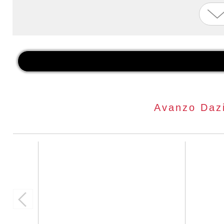
Avanzo Daz