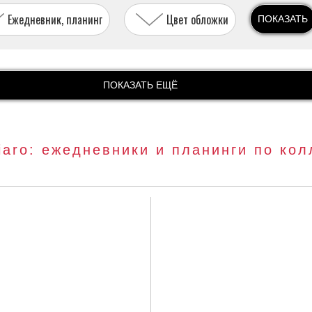
Ежедневник, планинг
Цвет обложки
ПОКАЗАТЬ
ПОКАЗАТЬ ЕЩЁ
iaro: ежедневники и планинги по ко