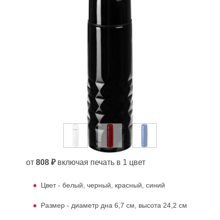
от
808 ₽
включая печать в 1 цвет
Цвет - белый, черный, красный, синий
Размер - диаметр дна 6,7 см, высота 24,2 см