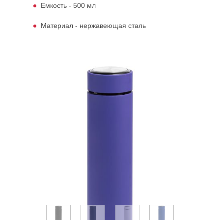
Емкость - 500 мл
Материал - нержавеющая сталь