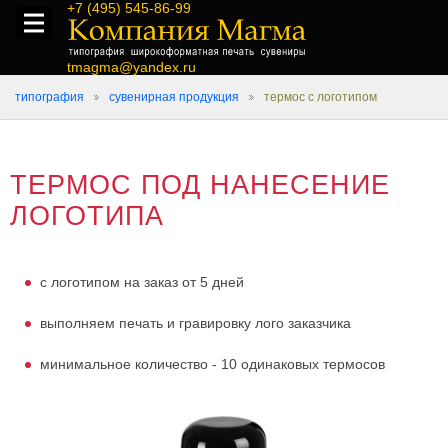
+7 (495) 545-86-99
tmagma@yandex.ru
типография
сувенирная продукция
термос с логотипом
ТЕРМОС ПОД НАНЕСЕНИЕ
ЛОГОТИПА
с логотипом на заказ от 5 дней
выполняем печать и гравировку лого заказчика
минимальное количество - 10 одинаковых термосов