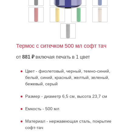
Термос с ситечком 500 мл софт тач
от
881 ₽
включая печать в 1 цвет
Цвет - фиолетовый, черный, темно-синий,
белый, синий, красный, желтый, зеленый,
бежевый, серый
Размер - диаметр 6,5 см, высота 23,7 см
Емкость - 500 мл
Материал - нержавеющая сталь, покрытие
софт-тач