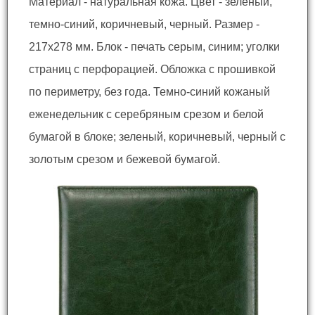
Материал - натуральная кожа. Цвет - зеленый,
темно-синий, коричневый, черный. Размер -
217x278 мм. Блок - печать серым, синим; уголки
страниц с перфорацией. Обложка с прошивкой
по периметру, без года. Темно-синий кожаный
еженедельник с серебряным срезом и белой
бумагой в блоке; зеленый, коричневый, черный с
золотым срезом и бежевой бумагой.