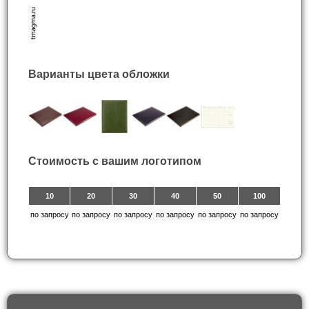
Варианты цвета обложки
Стоимость с вашим логотипом
10
20
30
40
50
100
по запросу
по запросу
по запросу
по запросу
по запросу
по запросу