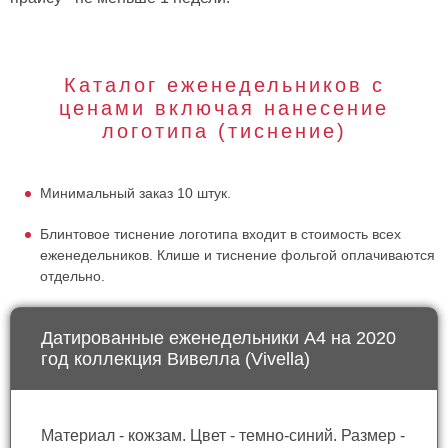
Каталог еженедельников с
ценами включая нанесение
логотипа (тиснение)
Минимальный заказ 10 штук.
Блинтовое тиснение логотипа входит в стоимость всех
еженедельников. Клише и тиснение фольгой оплачиваются
отдельно.
Датированные еженедельники А4 на 2020
год коллекция Вивелла (Vivella)
Материал - кожзам. Цвет - темно-синий. Размер -