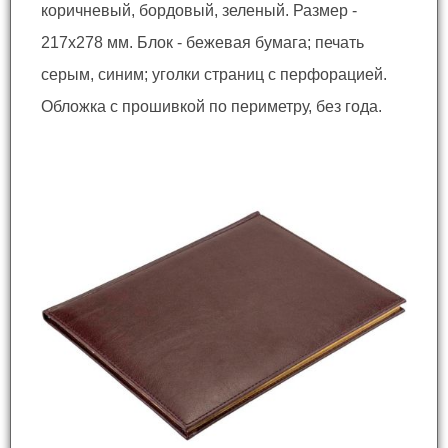
коричневый, бордовый, зеленый. Размер -
217x278 мм. Блок - бежевая бумага; печать
серым, синим; уголки страниц с перфорацией.
Обложка с прошивкой по периметру, без года.