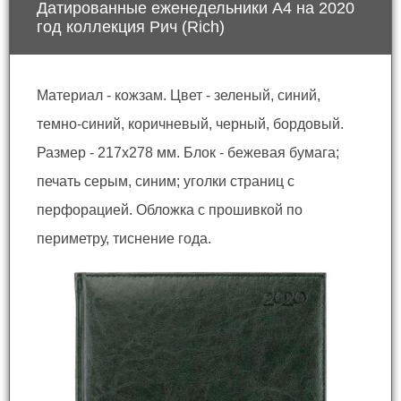
Датированные еженедельники А4 на 2020
год коллекция Рич (Rich)
Материал - кожзам. Цвет - зеленый, синий,
темно-синий, коричневый, черный, бордовый.
Размер - 217x278 мм. Блок - бежевая бумага;
печать серым, синим; уголки страниц с
перфорацией. Обложка с прошивкой по
периметру, тиснение года.