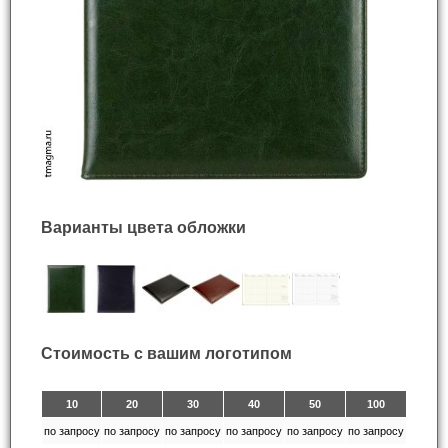
Варианты цвета обложки
Стоимость с вашим логотипом
10
20
30
40
50
100
по запросу
по запросу
по запросу
по запросу
по запросу
по запросу