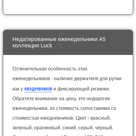
Недатированные еженедельники А5
коллекция Luck
Отличительная особенность этих
еженедельников - наличие держателя для ручки
ежедневников
как у
и фиксирующей резинки.
Обратите внимание на цену, это недорогие
еженедельники, их стоимость сопоставима со
стоимостью ежедневников. Цвет - красный,
зеленый, оранжевый, синий, серый, черный.