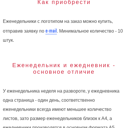
Как приобрести
Еженедельники с логотипом на заказ можно купить,
e-mail
отправив заявку по
. Минимальное количество - 10
штук.
Еженедельник и ежедневник -
основное отличие
У еженедельника неделя на развороте, у ежедневника
одна страница - один день, соответственно
еженедельники всегда имеют меньшее количество
листов, зато размер еженедельников близок к А4, а
ежедневники производятся в основном формата А5.