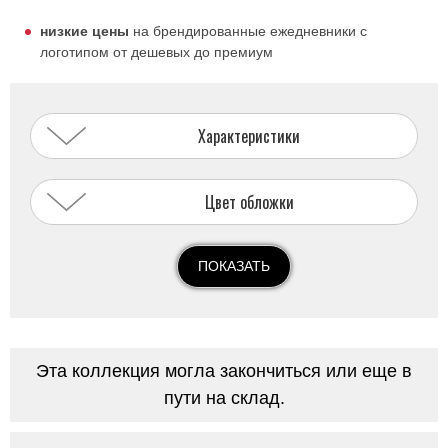
низкие цены
на брендированные ежедневники с
логотипом от дешевых до премиум
Характеристики
Цвет обложки
ПОКАЗАТЬ
Эта коллекция могла закончиться или еще в
пути на склад.