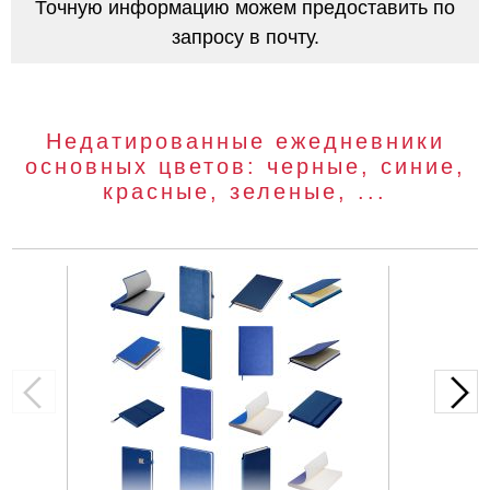
Точную информацию можем предоставить по
запросу в почту.
Недатированные ежедневники
основных цветов: черные, синие,
красные, зеленые, ...