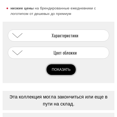
низкие цены
на брендированные ежедневники с
логотипом от дешевых до премиум
Характеристики
Цвет обложки
ПОКАЗАТЬ
Эта коллекция могла закончиться или еще в
пути на склад.