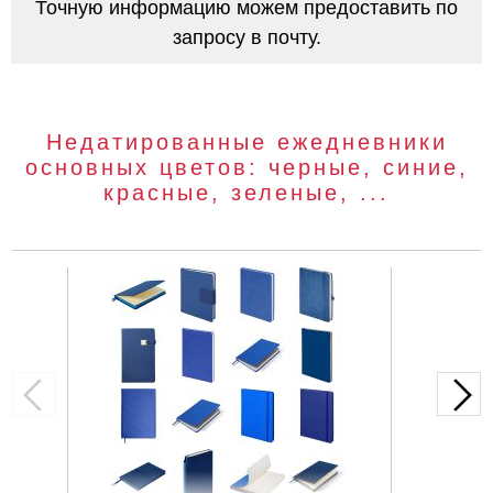
Точную информацию можем предоставить по
запросу в почту.
Недатированные ежедневники
основных цветов: черные, синие,
красные, зеленые, ...