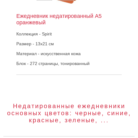
Ежедневник недатированный А5
оранжевый
Коллекция - Spirit
Размер - 13х21 см
Материал - искусственная кожа
Блок - 272 страницы, тонированный
Недатированные ежедневники
основных цветов: черные, синие,
красные, зеленые, ...