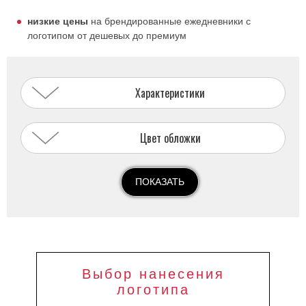
низкие цены
на брендированные ежедневники с
логотипом от дешевых до премиум
Характеристики
Цвет обложки
ПОКАЗАТЬ
Выбор нанесения
логотипа